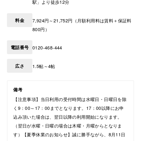
駅」より徒歩12分
料金
7,924円～21,752円（月額利用料は賃料＋保証料
800円）
電話番号
0120-468-444
広さ
1.5帖～4帖
備考
【注意事項】当日利用の受付時間は水曜日・日曜日を除
く9：00～17：00までとなります。17：00以降にお申
込み頂いた場合は、翌日以降の利用開始になります。
（翌日が水曜・日曜の場合は木曜・月曜からとなりま
す）【夏季休業のお知らせ】誠に勝手ながら、8月11日