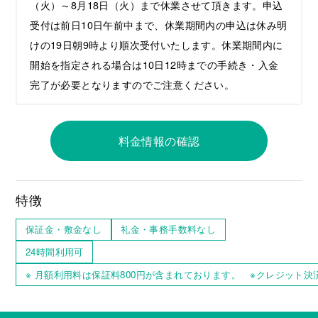
（火）～8月18日（火）まで休業させて頂きます。申込
受付は前日10日午前中まで、休業期間内の申込は休み明
けの19日朝9時より順次受付いたします。休業期間内に
開始を指定される場合は10日12時までの手続き・入金
完了が必要となりますのでご注意ください。
料金情報の確認
特徴
保証金・敷金なし
礼金・事務手数料なし
24時間利用可
※ 月額利用料は保証料800円が含まれております。 ※クレジット決