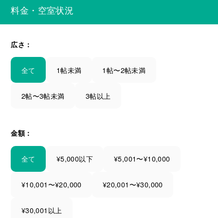
料金・空室状況
広さ：
全て
1帖未満
1帖〜2帖未満
2帖〜3帖未満
3帖以上
金額：
全て
¥5,000以下
¥5,001〜¥10,000
¥10,001〜¥20,000
¥20,001〜¥30,000
¥30,001以上