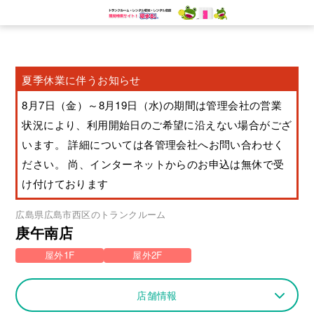
夏季休業に伴うお知らせ
8月7日（金）～8月19日（水)の期間は管理会社の営業
状況により、利用開始日のご希望に沿えない場合がござ
います。 詳細については各管理会社へお問い合わせく
ださい。 尚、インターネットからのお申込は無休で受
け付けております
広島県
広島市西区
のトランクルーム
庚午南店
屋外1F
屋外2F
店舗情報