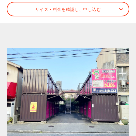
サイズ・料金を確認し、申し込む