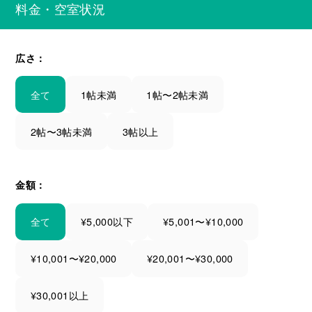
料金・空室状況
広さ：
全て
1帖未満
1帖〜2帖未満
2帖〜3帖未満
3帖以上
金額：
全て
¥5,000以下
¥5,001〜¥10,000
¥10,001〜¥20,000
¥20,001〜¥30,000
¥30,001以上