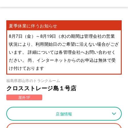
夏季休業に伴うお知らせ
8月7日（金）～8月19日（水)の期間は管理会社の営業
状況により、利用開始日のご希望に沿えない場合がござ
います。 詳細については各管理会社へお問い合わせく
ださい。 尚、インターネットからのお申込は無休で受
け付けております
福島県
郡山市
のトランクルーム
クロスストレージ島１号店
屋外1F
店舗情報