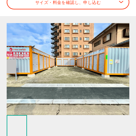
サイズ・料金を確認し、申し込む