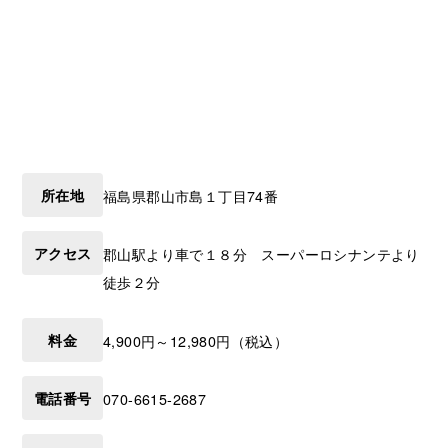
所在地
福島県
郡山市
島１丁目74番
アクセス
郡山駅より車で１８分 スーパーロシナンテより
徒歩２分
料金
4,900円～12,980円（税込）
電話番号
070-6615-2687