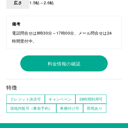
広さ
1.5帖～2.6帖
備考
電話問合せは8時30分～17時00分、メール問合せは24
時間受付中。
料金情報の確認
特徴
クレジット決済可
キャンペーン
24時間利用可
現地内覧可（事前予約）
車横付け可
照明あり