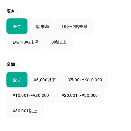
広さ：
全て
1帖未満
1帖〜2帖未満
2帖〜3帖未満
3帖以上
金額：
全て
¥5,000以下
¥5,001〜¥10,000
¥10,001〜¥20,000
¥20,001〜¥30,000
¥30,001以上