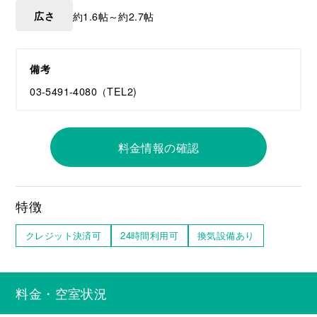
広さ
約1.6帖～約2.7帖
備考
03-5491-4080（TEL2)
料金情報の確認
特徴
クレジット決済可
24時間利用可
換気設備あり
料金・空室状況