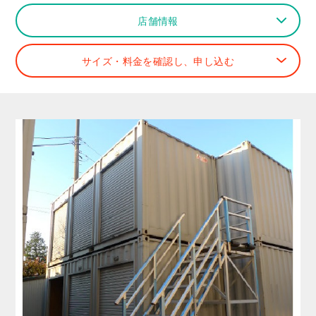
店舗情報
サイズ・料金を確認し、申し込む