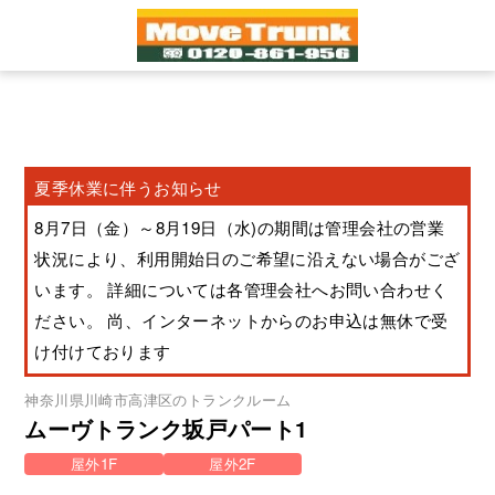
夏季休業に伴うお知らせ
8月7日（金）～8月19日（水)の期間は管理会社の営業
状況により、利用開始日のご希望に沿えない場合がござ
います。 詳細については各管理会社へお問い合わせく
ださい。 尚、インターネットからのお申込は無休で受
け付けております
神奈川県
川崎市高津区
のトランクルーム
ムーヴトランク坂戸パート1
屋外1F
屋外2F