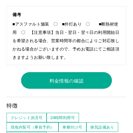
備考
■アスファルト舗装 〇 ■外灯あり 〇 ■断熱材使
用 〇 【注意事項】当日・翌日・翌々日の利用開始日
を希望される場合、営業時間等の都合によりご対応致し
かねる場合がございますので、予めお電話にてご相談頂
きますようお願い致します。
料金情報の確認
特徴
クレジット決済可
24時間利用可
現地内覧可（事前予約）
車横付け可
換気設備あり