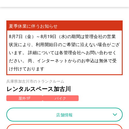
夏季休業に伴うお知らせ
8月7日（金）～8月19日（水)の期間は管理会社の営業
状況により、利用開始日のご希望に沿えない場合がござ
います。 詳細については各管理会社へお問い合わせく
ださい。 尚、インターネットからのお申込は無休で受
け付けております
兵庫県
加古川市
のトランクルーム
レンタルスペース加古川
屋外1F
バイク
店舗情報