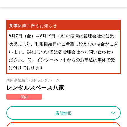
夏季休業に伴うお知らせ
8月7日（金）～8月19日（水)の期間は管理会社の営業
状況により、利用開始日のご希望に沿えない場合がござ
います。 詳細については各管理会社へお問い合わせく
ださい。 尚、インターネットからのお申込は無休で受
け付けております
兵庫県
姫路市
のトランクルーム
レンタルスペース八家
屋内
店舗情報