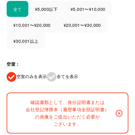
全て
¥5,000以下
¥5,001〜¥10,000
¥10,001〜¥20,000
¥20,001〜¥30,000
¥30,001以上
空室：
空室のみを表示
全てを表示
確認書類として、身分証明書または
会社登記簿謄本（履歴事項全部証明書）
の画像をご提出いただく必要が
ございます。