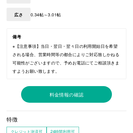
広さ
0.34帖～3.01帖
備考
※【注意事項】当日・翌日・翌々日の利用開始日を希望
される場合、営業時間等の都合によりご対応致しかねる
可能性がございますので、予めお電話にてご相談頂きま
すようお願い致します。
料金情報の確認
特徴
クレジット決済可
24時間利用可