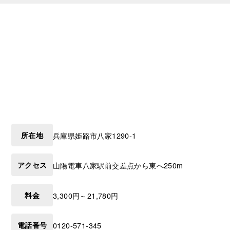
所在地
兵庫県
姫路市
八家1290-1
アクセス
山陽電車八家駅前交差点から東へ250m
料金
3,300円～21,780円
電話番号
0120-571-345