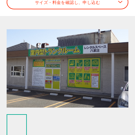
サイズ・料金を確認し、申し込む