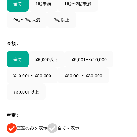
全て
1帖未満
1帖〜2帖未満
2帖〜3帖未満
3帖以上
金額：
全て
¥5,000以下
¥5,001〜¥10,000
¥10,001〜¥20,000
¥20,001〜¥30,000
¥30,001以上
空室：
空室のみを表示
全てを表示