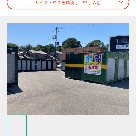
サイズ・料金を確認し、申し込む