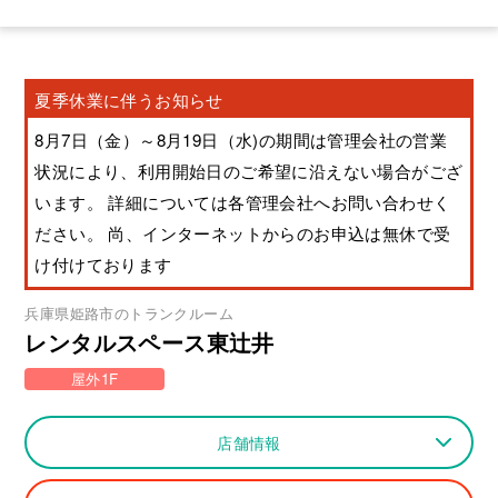
夏季休業に伴うお知らせ
8月7日（金）～8月19日（水)の期間は管理会社の営業
状況により、利用開始日のご希望に沿えない場合がござ
います。 詳細については各管理会社へお問い合わせく
ださい。 尚、インターネットからのお申込は無休で受
け付けております
兵庫県
姫路市
のトランクルーム
レンタルスペース東辻井
屋外1F
店舗情報