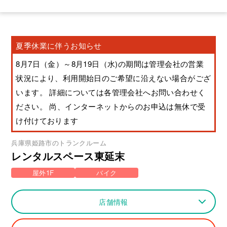
夏季休業に伴うお知らせ
8月7日（金）～8月19日（水)の期間は管理会社の営業
状況により、利用開始日のご希望に沿えない場合がござ
います。 詳細については各管理会社へお問い合わせく
ださい。 尚、インターネットからのお申込は無休で受
け付けております
兵庫県
姫路市
のトランクルーム
レンタルスペース東延末
屋外1F
バイク
店舗情報