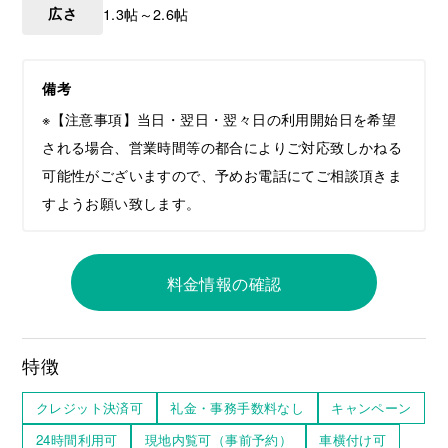
広さ
1.3帖～2.6帖
備考
※【注意事項】当日・翌日・翌々日の利用開始日を希望
される場合、営業時間等の都合によりご対応致しかねる
可能性がございますので、予めお電話にてご相談頂きま
すようお願い致します。
料金情報の確認
特徴
クレジット決済可
礼金・事務手数料なし
キャンペーン
24時間利用可
現地内覧可（事前予約）
車横付け可