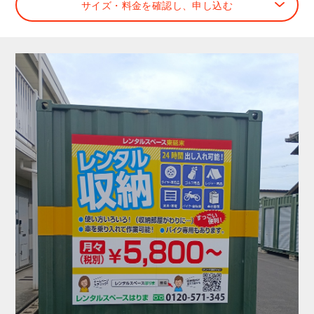
サイズ・料金を確認し、申し込む