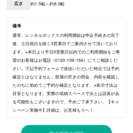
広さ
約1.5帖～約8.0帖
備考
通常、レンタルボックスの利用開始は申込手続きの完了
後、土日祝日を除く3営業日でご案内させて頂いており
ます。※本日より平日3営業日以内でのご利用開始をご希
望のお客様はお電話（0120-109-156）にてご相談くだ
さい。下記予約フォームで送信いただいた時点では予約
確定とはなりません。部屋の空きの照会、内容を確認し
たのちに初めてご予約が確定となります。※表示寸法は
目安となります。実際の収納スペース寸法とは誤差があ
る可能性もございますので、予めご了承下さい。【キャ
ンペーン実施中】詳細は、お見積もりへ！