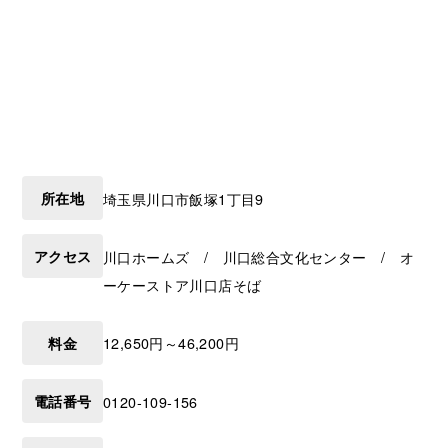
所在地
埼玉県
川口市
飯塚1丁目9
アクセス
川口ホームズ / 川口総合文化センター / オ
ーケーストア川口店そば
料金
12,650円～46,200円
電話番号
0120-109-156