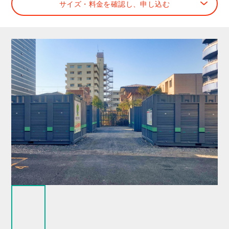
サイズ・料金を確認し、申し込む