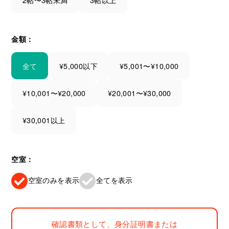
金額：
全て
¥5,000以下
¥5,001〜¥10,000
¥10,001〜¥20,000
¥20,001〜¥30,000
¥30,001以上
空室：
空室のみを表示
全てを表示
確認書類として、身分証明書または