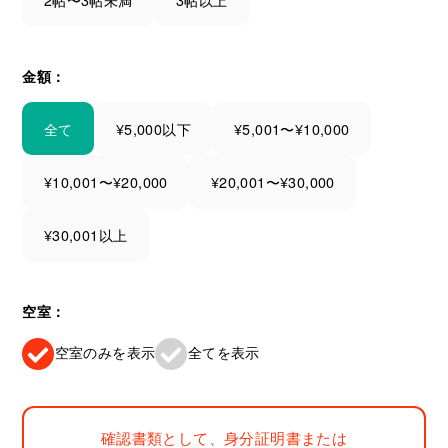
金額：
全て
¥5,000以下
¥5,001〜¥10,000
¥10,001〜¥20,000
¥20,001〜¥30,000
¥30,001以上
空室：
空室のみを表示
全てを表示
確認書類として、身分証明書または