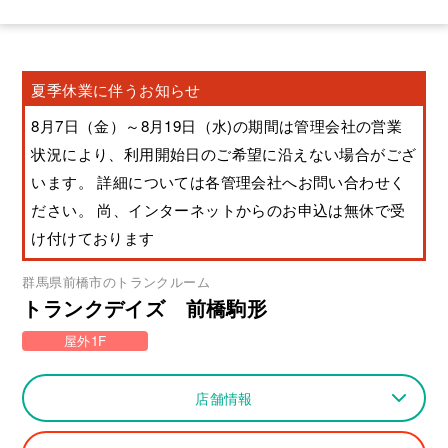
夏季休業に伴うお知らせ
8月7日（金）～8月19日（水)の期間は管理会社の営業
状況により、利用開始日のご希望に沿えない場合がござ
います。 詳細については各管理会社へお問い合わせく
ださい。 尚、インターネットからのお申込は無休で受
け付けております
群馬県
前橋市
のトランクルーム
トランクデイズ 前橋駒形
屋外1F
店舗情報