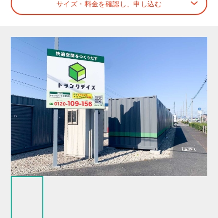
サイズ・料金を確認し、申し込む