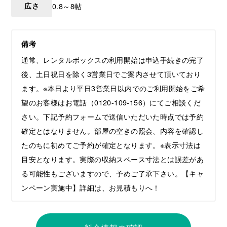
広さ
0.8～8帖
備考
通常、レンタルボックスの利用開始は申込手続きの完了
後、土日祝日を除く3営業日でご案内させて頂いており
ます。※本日より平日3営業日以内でのご利用開始をご希
望のお客様はお電話（0120-109-156）にてご相談くだ
さい。下記予約フォームで送信いただいた時点では予約
確定とはなりません。部屋の空きの照会、内容を確認し
たのちに初めてご予約が確定となります。※表示寸法は
目安となります。実際の収納スペース寸法とは誤差があ
る可能性もございますので、予めご了承下さい。【キャ
ンペーン実施中】詳細は、お見積もりへ！