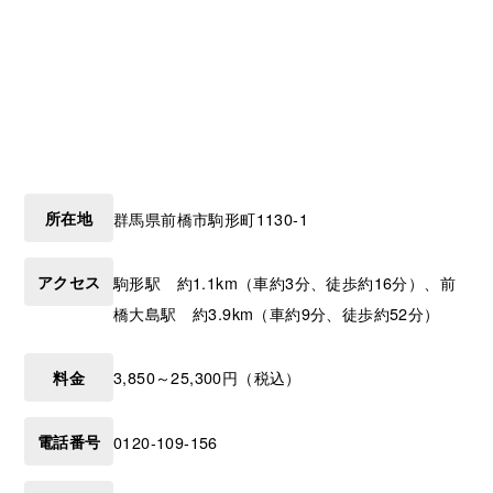
所在地
群馬県
前橋市
駒形町1130-1
アクセス
駒形駅 約1.1km（車約3分、徒歩約16分）、前
橋大島駅 約3.9km（車約9分、徒歩約52分）
料金
3,850～25,300円（税込）
電話番号
0120-109-156