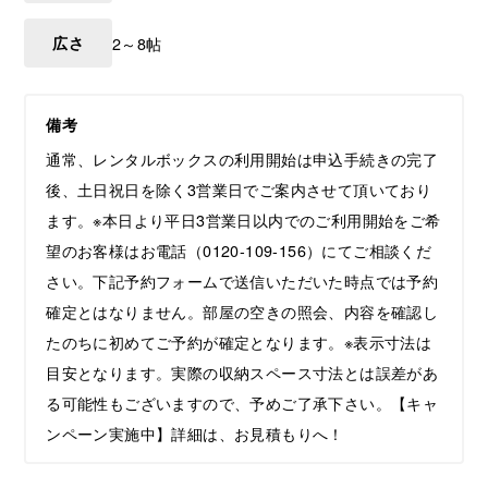
広さ
2～8帖
備考
通常、レンタルボックスの利用開始は申込手続きの完了
後、土日祝日を除く3営業日でご案内させて頂いており
ます。※本日より平日3営業日以内でのご利用開始をご希
望のお客様はお電話（0120-109-156）にてご相談くだ
さい。下記予約フォームで送信いただいた時点では予約
確定とはなりません。部屋の空きの照会、内容を確認し
たのちに初めてご予約が確定となります。※表示寸法は
目安となります。実際の収納スペース寸法とは誤差があ
る可能性もございますので、予めご了承下さい。【キャ
ンペーン実施中】詳細は、お見積もりへ！