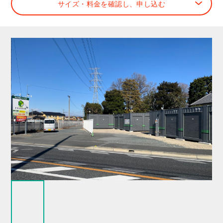
サイズ・料金を確認し、申し込む