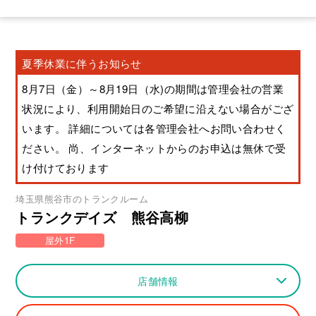
夏季休業に伴うお知らせ
8月7日（金）～8月19日（水)の期間は管理会社の営業
状況により、利用開始日のご希望に沿えない場合がござ
います。 詳細については各管理会社へお問い合わせく
ださい。 尚、インターネットからのお申込は無休で受
け付けております
埼玉県
熊谷市
のトランクルーム
トランクデイズ 熊谷高柳
屋外1F
店舗情報