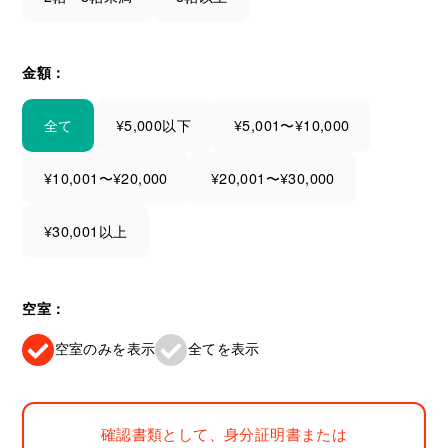
金額：
全て
¥5,000以下
¥5,001〜¥10,000
¥10,001〜¥20,000
¥20,001〜¥30,000
¥30,001以上
空室：
空室のみを表示
全てを表示
確認書類として、身分証明書または