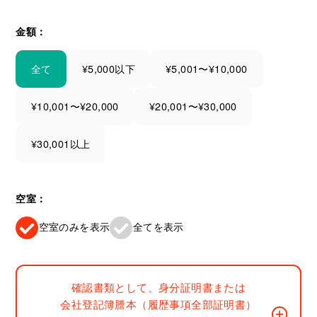
金額：
全て
¥5,000以下
¥5,001〜¥10,000
¥10,001〜¥20,000
¥20,001〜¥30,000
¥30,001以上
空室：
空室のみを表示
全てを表示
確認書類として、身分証明書または
会社登記簿謄本（履歴事項全部証明書）