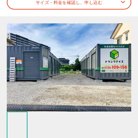
サイズ・料金を確認し、申し込む