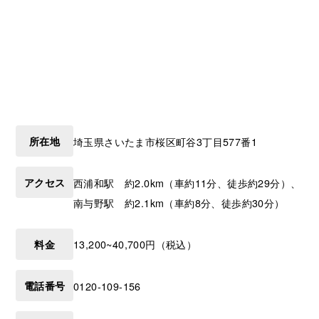
所在地
埼玉県
さいたま市桜区
町谷3丁目577番1
アクセス
西浦和駅 約2.0km（車約11分、徒歩約29分）、
南与野駅 約2.1km（車約8分、徒歩約30分）
料金
13,200~40,700円（税込）
電話番号
0120-109-156