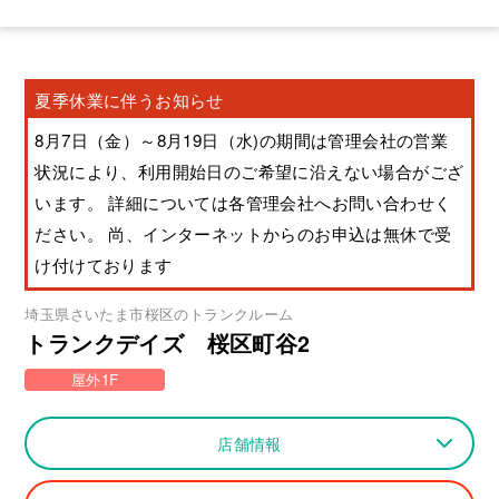
夏季休業に伴うお知らせ
8月7日（金）～8月19日（水)の期間は管理会社の営業
状況により、利用開始日のご希望に沿えない場合がござ
います。 詳細については各管理会社へお問い合わせく
ださい。 尚、インターネットからのお申込は無休で受
け付けております
埼玉県
さいたま市桜区
のトランクルーム
トランクデイズ 桜区町谷2
屋外1F
店舗情報