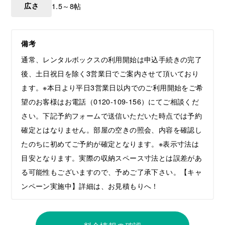
広さ
1.5～8帖
備考
通常、レンタルボックスの利用開始は申込手続きの完了
後、土日祝日を除く3営業日でご案内させて頂いており
ます。※本日より平日3営業日以内でのご利用開始をご希
望のお客様はお電話（0120-109-156）にてご相談くだ
さい。下記予約フォームで送信いただいた時点では予約
確定とはなりません。部屋の空きの照会、内容を確認し
たのちに初めてご予約が確定となります。※表示寸法は
目安となります。実際の収納スペース寸法とは誤差があ
る可能性もございますので、予めご了承下さい。【キャ
ンペーン実施中】詳細は、お見積もりへ！