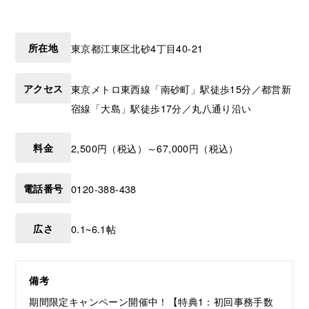
所在地
東京都
江東区
北砂4丁目40-21
アクセス
東京メトロ東西線「南砂町」駅徒歩15分／都営新
宿線「大島」駅徒歩17分／丸八通り沿い
料金
2,500円（税込）～67,000円（税込）
電話番号
0120-388-438
広さ
0.1~6.1帖
備考
期間限定キャンペーン開催中！【特典1：初回事務手数