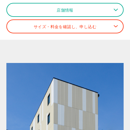
店舗情報
サイズ・料金を確認し、申し込む