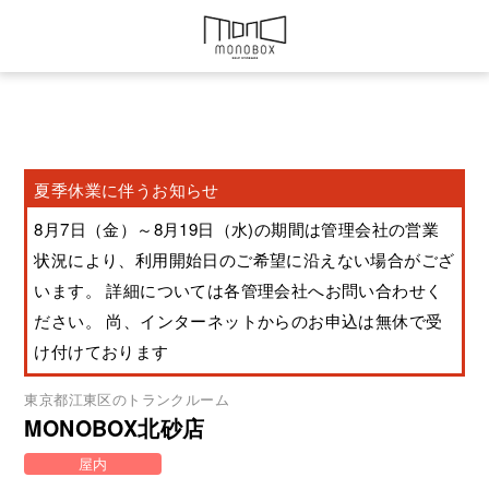
夏季休業に伴うお知らせ
8月7日（金）～8月19日（水)の期間は管理会社の営業
状況により、利用開始日のご希望に沿えない場合がござ
います。 詳細については各管理会社へお問い合わせく
ださい。 尚、インターネットからのお申込は無休で受
け付けております
東京都
江東区
のトランクルーム
MONOBOX北砂店
屋内