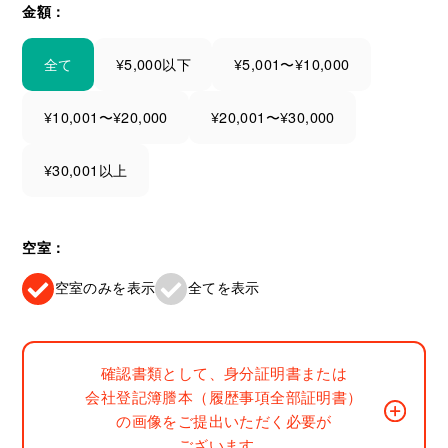
金額：
全て
¥5,000以下
¥5,001〜¥10,000
¥10,001〜¥20,000
¥20,001〜¥30,000
¥30,001以上
空室：
空室のみを表示
全てを表示
確認書類として、身分証明書または
会社登記簿謄本（履歴事項全部証明書）
の画像をご提出いただく必要が
ございます。