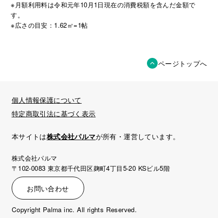
※月額利用料は令和元年10月1日現在の消費税額を含んだ金額で
す。
※広さの目安：1.62㎡=1帖
ページトップへ
個人情報保護について
特定商取引法に基づく表示
本サイトは
株式会社パルマ
が所有・運営しています。
株式会社パルマ
〒102-0083 東京都千代田区麹町4丁目5-20 KSビル5階
お問い合わせ
Copyright Palma inc. All rights Reserved.