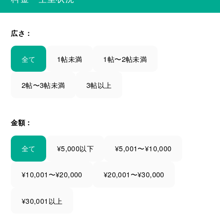
広さ：
全て
1帖未満
1帖〜2帖未満
2帖〜3帖未満
3帖以上
金額：
全て
¥5,000以下
¥5,001〜¥10,000
¥10,001〜¥20,000
¥20,001〜¥30,000
¥30,001以上