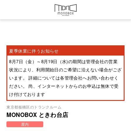
夏季休業に伴うお知らせ
8月7日（金）～8月19日（水)の期間は管理会社の営業
状況により、利用開始日のご希望に沿えない場合がござ
います。 詳細については各管理会社へお問い合わせく
ださい。 尚、インターネットからのお申込は無休で受
け付けております
東京都
板橋区
のトランクルーム
MONOBOX ときわ台店
屋内