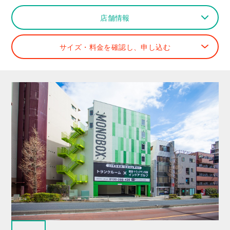
店舗情報
サイズ・料金を確認し、申し込む