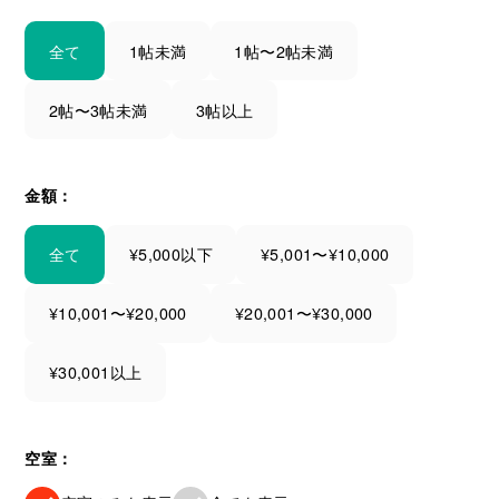
全て
1帖未満
1帖〜2帖未満
2帖〜3帖未満
3帖以上
金額：
全て
¥5,000以下
¥5,001〜¥10,000
¥10,001〜¥20,000
¥20,001〜¥30,000
¥30,001以上
空室：