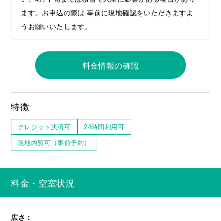
ます。お申込の際は 事前に現地確認をいただきますよ
うお願いいたします。
料金情報の確認
特徴
クレジット決済可
24時間利用可
現地内覧可（事前予約）
料金・空室状況
広さ：