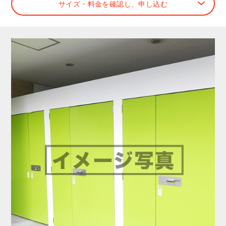
サイズ・料金を確認し、申し込む