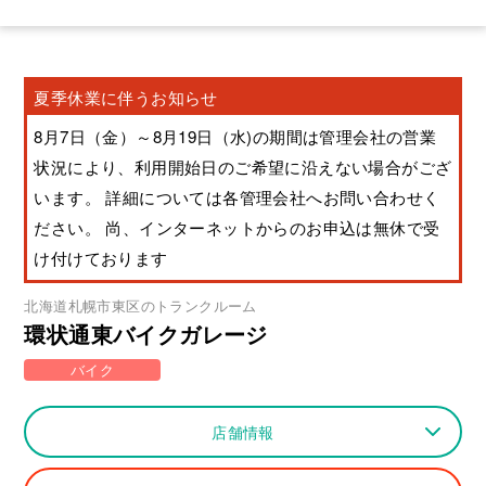
夏季休業に伴うお知らせ
8月7日（金）～8月19日（水)の期間は管理会社の営業
状況により、利用開始日のご希望に沿えない場合がござ
います。 詳細については各管理会社へお問い合わせく
ださい。 尚、インターネットからのお申込は無休で受
け付けております
北海道
札幌市東区
のトランクルーム
環状通東バイクガレージ
バイク
店舗情報