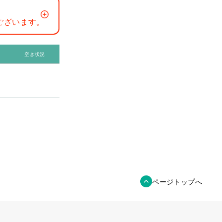
ございます。
空き状況
ページトップへ