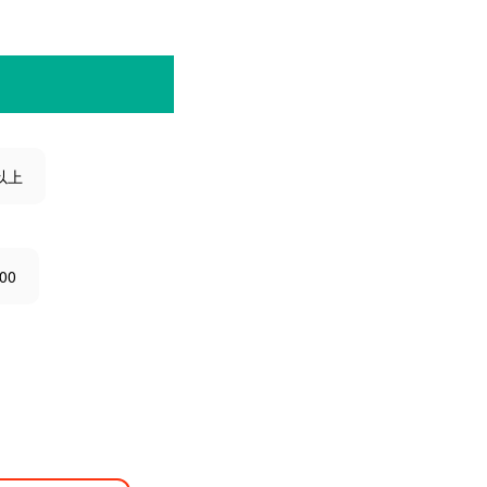
以上
00