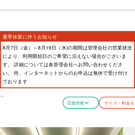
夏季休業に伴うお知らせ
8月7日（金）～8月19日（水)の期間は管理会社の営業状況
により、利用開始日のご希望に沿えない場合がございま
す。 詳細については各管理会社へお問い合わせくださ
い。 尚、インターネットからのお申込は無休で受け付け
ております
ーム
店舗情報
サイズ・料金を