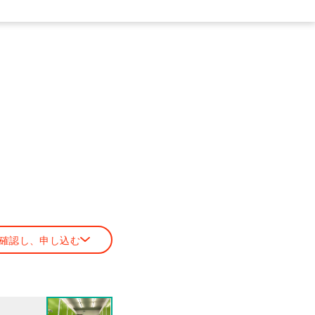
確認し、申し込む