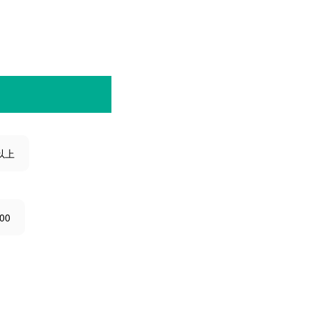
以上
00