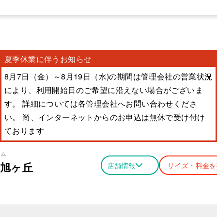
夏季休業に伴うお知らせ
8月7日（金）～8月19日（水)の期間は管理会社の営業状況
により、利用開始日のご希望に沿えない場合がございま
す。 詳細については各管理会社へお問い合わせくださ
い。 尚、インターネットからのお申込は無休で受け付け
ております
ーム
旭ヶ丘
店舗情報
サイズ・料金を