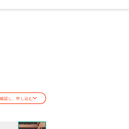
確認し、申し込む