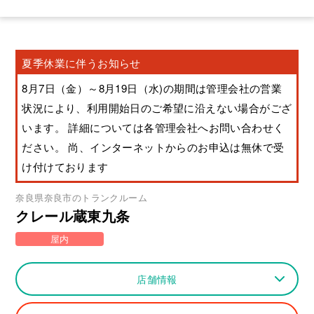
夏季休業に伴うお知らせ
8月7日（金）～8月19日（水)の期間は管理会社の営業
状況により、利用開始日のご希望に沿えない場合がござ
います。 詳細については各管理会社へお問い合わせく
ださい。 尚、インターネットからのお申込は無休で受
け付けております
奈良県
奈良市
のトランクルーム
クレール蔵東九条
屋内
店舗情報