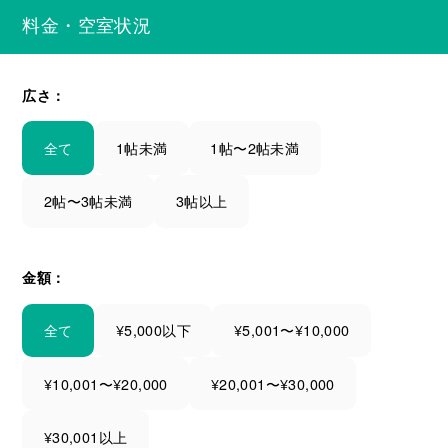
料金・空室状況
広さ：
全て
1帖未満
1帖〜2帖未満
2帖〜3帖未満
3帖以上
金額：
全て
¥5,000以下
¥5,001〜¥10,000
¥10,001〜¥20,000
¥20,001〜¥30,000
¥30,001以上