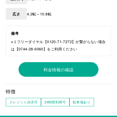
広さ
4.2帖～10.8帖
備考
※１フリーダイヤル【0120-71-7272】が繋がらない場合
は【0744-28-6060】をご利用ください
料金情報の確認
特徴
クレジット決済可
24時間利用可
駐車場あり