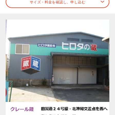
サイズ・料金を確認し、申し込む