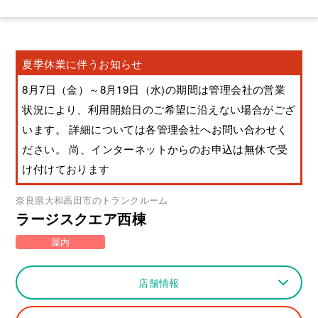
夏季休業に伴うお知らせ
8月7日（金）～8月19日（水)の期間は管理会社の営業
状況により、利用開始日のご希望に沿えない場合がござ
います。 詳細については各管理会社へお問い合わせく
ださい。 尚、インターネットからのお申込は無休で受
け付けております
奈良県
大和高田市
のトランクルーム
ラージスクエア西棟
屋内
店舗情報