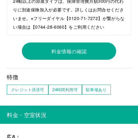
24帖以上の部屋タイプは、保障管理費月額300円の代わ
りに別途保険加入が必要です。詳しくはお問合せくださ
いませ。※フリーダイヤル【0120-71-7272】が繋がらな
い場合は【0744-28-6060】をご利用ください
料金情報の確認
特徴
クレジット決済可
24時間利用可
駐車場あり
料金・空室状況
広さ：