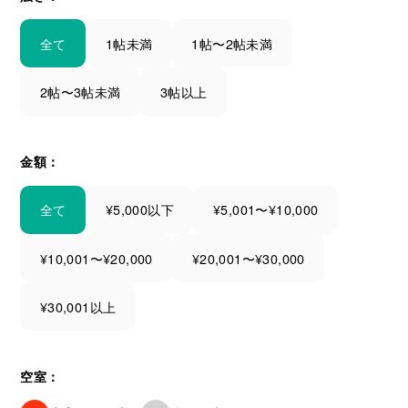
全て
1帖未満
1帖〜2帖未満
2帖〜3帖未満
3帖以上
金額：
全て
¥5,000以下
¥5,001〜¥10,000
¥10,001〜¥20,000
¥20,001〜¥30,000
¥30,001以上
空室：