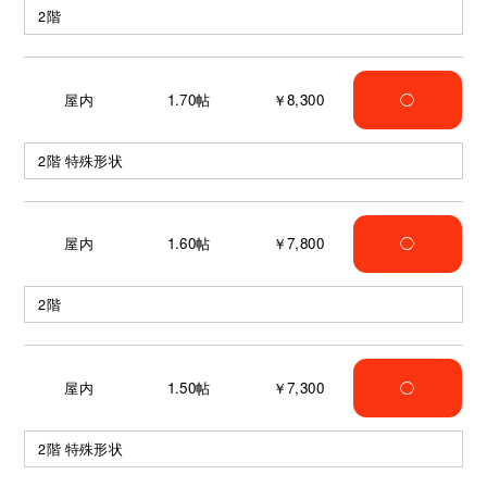
2階
屋内
1.70
帖
￥8,300
◯
2階 特殊形状
屋内
1.60
帖
￥7,800
◯
2階
屋内
1.50
帖
￥7,300
◯
2階 特殊形状