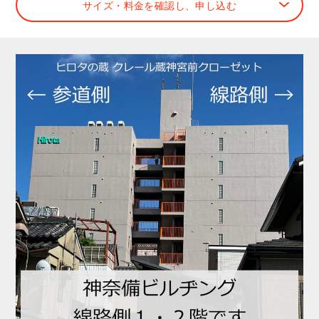
サイズ・料金を確認し、申し込む