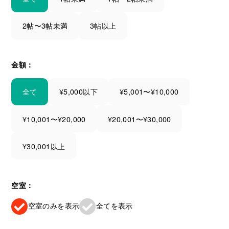
2帖〜3帖未満
3帖以上
金額：
全て
¥5,000以下
¥5,001〜¥10,000
¥10,001〜¥20,000
¥20,001〜¥30,000
¥30,001以上
空室：
空室のみを表示
全てを表示