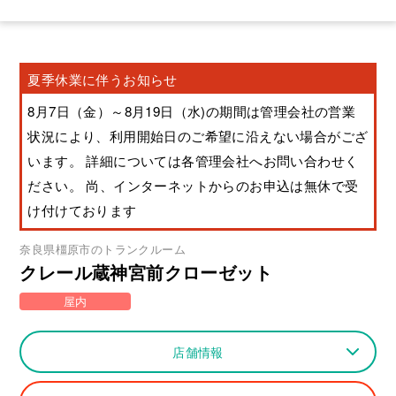
夏季休業に伴うお知らせ
8月7日（金）～8月19日（水)の期間は管理会社の営業
状況により、利用開始日のご希望に沿えない場合がござ
います。 詳細については各管理会社へお問い合わせく
ださい。 尚、インターネットからのお申込は無休で受
け付けております
奈良県
橿原市
のトランクルーム
クレール蔵神宮前クローゼット
屋内
店舗情報