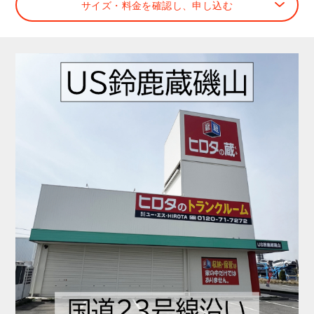
サイズ・料金を確認し、申し込む