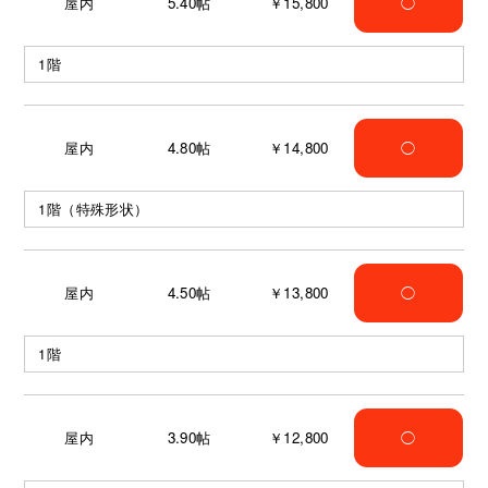
屋内
5.40
帖
￥15,800
◯
1階
屋内
4.80
帖
￥14,800
◯
1階（特殊形状）
屋内
4.50
帖
￥13,800
◯
1階
屋内
3.90
帖
￥12,800
◯