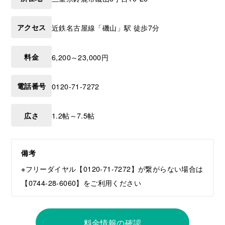
アクセス
近鉄名古屋線「磯山」駅 徒歩7分
料金
6,200～23,000円
電話番号
0120-71-7272
広さ
1.2帖～7.5帖
備考
※フリーダイヤル【0120-71-7272】が繋がらない場合は
【0744-28-6060】をご利用ください
料金情報の確認