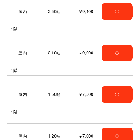
屋内
2.50
帖
￥9,400
◯
1階
屋内
2.10
帖
￥9,000
◯
1階
屋内
1.50
帖
￥7,500
◯
1階
屋内
1.20
帖
￥7,000
◯