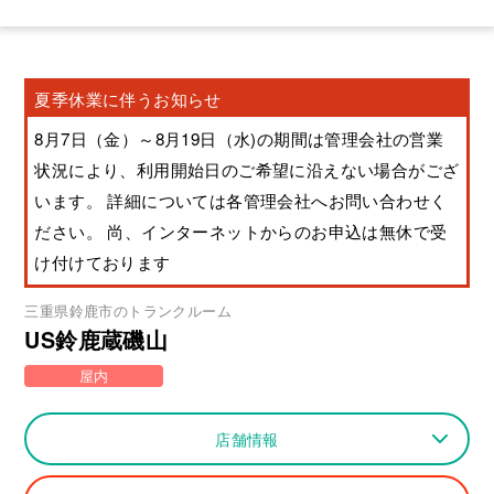
夏季休業に伴うお知らせ
8月7日（金）～8月19日（水)の期間は管理会社の営業
状況により、利用開始日のご希望に沿えない場合がござ
います。 詳細については各管理会社へお問い合わせく
ださい。 尚、インターネットからのお申込は無休で受
け付けております
三重県
鈴鹿市
のトランクルーム
US鈴鹿蔵磯山
屋内
店舗情報