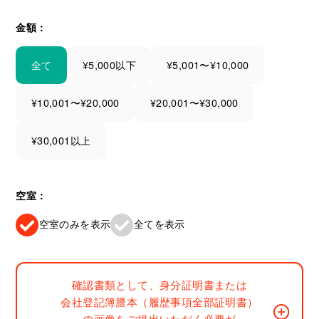
金額：
全て
¥5,000以下
¥5,001〜¥10,000
¥10,001〜¥20,000
¥20,001〜¥30,000
¥30,001以上
空室：
空室のみを表示
全てを表示
確認書類として、身分証明書または
会社登記簿謄本（履歴事項全部証明書）
の画像をご提出いただく必要が