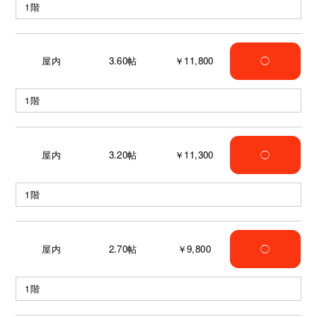
1階
屋内
3.60
帖
￥11,800
◯
1階
屋内
3.20
帖
￥11,300
◯
1階
屋内
2.70
帖
￥9,800
◯
1階