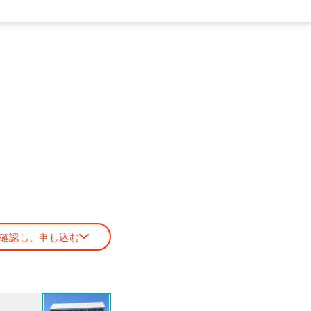
確認し、申し込む