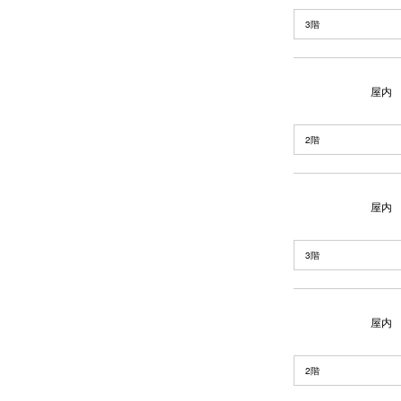
3階
屋内
2階
屋内
3階
屋内
2階