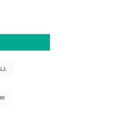
以上
00