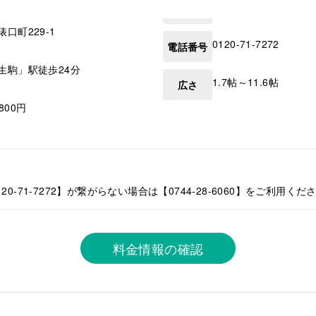
俵口町229-1
0120-71-7272
電話番号
生駒」駅徒歩24分
1.7帖～11.6帖
広さ
,800円
0-71-7272】が繋がらない場合は【0744-28-6060】をご利用くだ
料金情報の確認