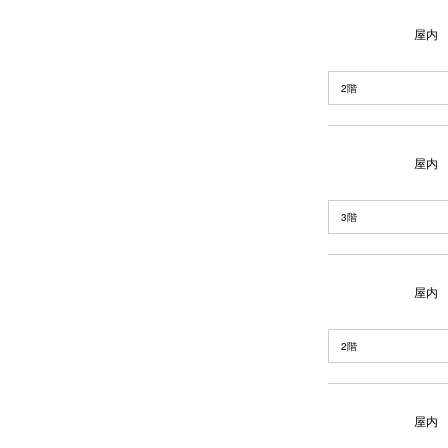
屋内
2階
屋内
3階
屋内
2階
屋内