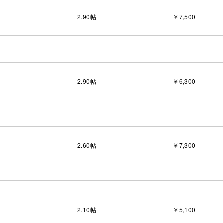
2.90
帖
￥7,500
2.90
帖
￥6,300
2.60
帖
￥7,300
2.10
帖
￥5,100