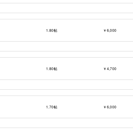
1.80
帖
￥6,000
1.80
帖
￥4,700
1.70
帖
￥6,000