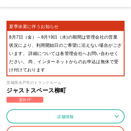
夏季休業に伴うお知らせ
8月7日（金）～8月19日（水)の期間は管理会社の営業
状況により、利用開始日のご希望に沿えない場合がござ
います。 詳細については各管理会社へお問い合わせく
ださい。 尚、インターネットからのお申込は無休で受
け付けております
茨城県
水戸市
のトランクルーム
ジャストスペース柳町
屋外1F
店舗情報