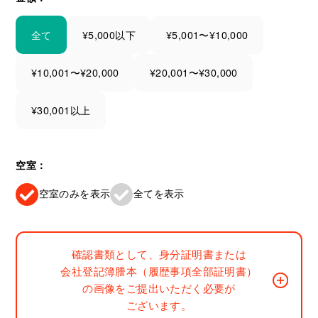
全て
¥5,000以下
¥5,001〜¥10,000
¥10,001〜¥20,000
¥20,001〜¥30,000
¥30,001以上
空室：
空室のみを表示
全てを表示
確認書類として、身分証明書または
会社登記簿謄本（履歴事項全部証明書）
の画像をご提出いただく必要が
ございます。