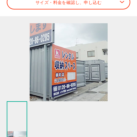
サイズ・料金を確認し、申し込む