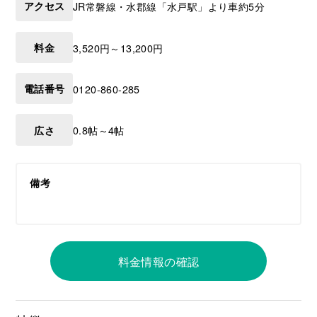
アクセス
JR常磐線・水郡線「水戸駅」より車約5分
料金
3,520円～13,200円
電話番号
0120-860-285
広さ
0.8帖～4帖
備考
料金情報の確認