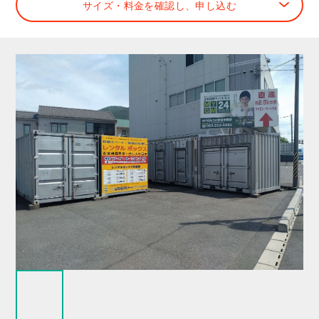
サイズ・料金を確認し、申し込む