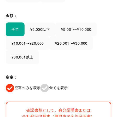
金額：
全て
¥5,000以下
¥5,001〜¥10,000
¥10,001〜¥20,000
¥20,001〜¥30,000
¥30,001以上
空室：
空室のみを表示
全てを表示
確認書類として、身分証明書または
会社登記簿謄本（履歴事項全部証明書）