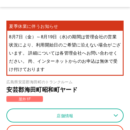
夏季休業に伴うお知らせ
8月7日（金）～8月19日（水)の期間は管理会社の営業
状況により、利用開始日のご希望に沿えない場合がござ
います。 詳細については各管理会社へお問い合わせく
ださい。 尚、インターネットからのお申込は無休で受
け付けております
広島県
安芸郡海田町
のトランクルーム
安芸郡海田町昭和町ヤード
屋外1F
店舗情報