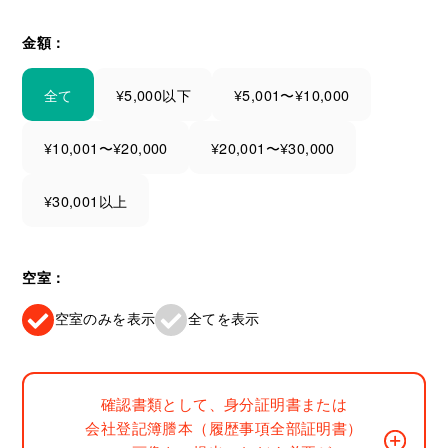
金額：
全て
¥5,000以下
¥5,001〜¥10,000
¥10,001〜¥20,000
¥20,001〜¥30,000
¥30,001以上
空室：
空室のみを表示
全てを表示
確認書類として、身分証明書または
会社登記簿謄本（履歴事項全部証明書）