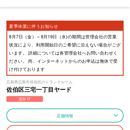
夏季休業に伴うお知らせ
8月7日（金）～8月19日（水)の期間は管理会社の営業
状況により、利用開始日のご希望に沿えない場合がござ
います。 詳細については各管理会社へお問い合わせく
ださい。 尚、インターネットからのお申込は無休で受
け付けております
広島県
広島市佐伯区
のトランクルーム
佐伯区三宅一丁目ヤード
屋外1F
店舗情報