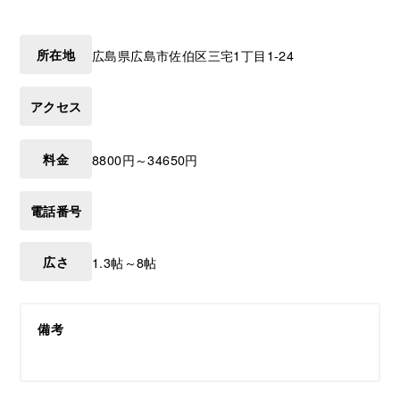
所在地
広島県
広島市佐伯区
三宅1丁目1-24
アクセス
料金
8800円～34650円
電話番号
広さ
1.3帖～8帖
備考