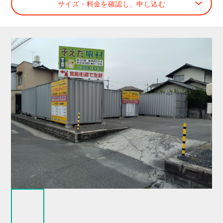
サイズ・料金を確認し、申し込む