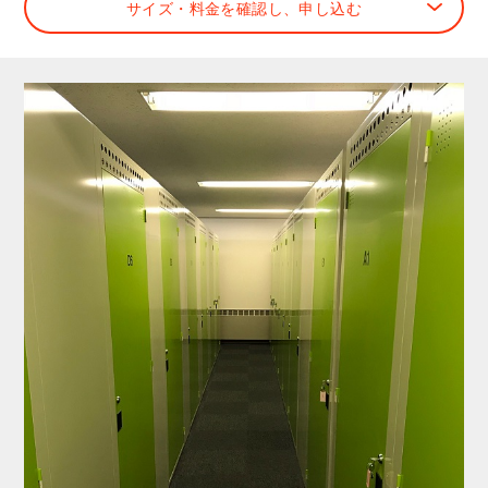
サイズ・料金を確認し、申し込む