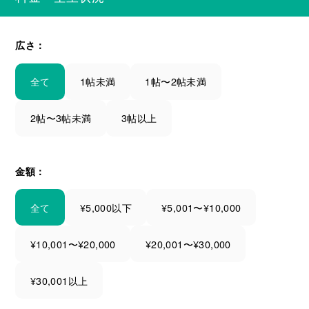
広さ：
全て
1帖未満
1帖〜2帖未満
2帖〜3帖未満
3帖以上
金額：
全て
¥5,000以下
¥5,001〜¥10,000
¥10,001〜¥20,000
¥20,001〜¥30,000
¥30,001以上