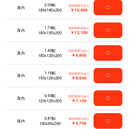
2.09
帖
契約時割引あり
屋内
◯
￥13,900
180x180x200
1.74
帖
契約時割引あり
屋内
◯
￥12,100
180x150x200
1.40
帖
契約時割引あり
屋内
◯
￥9,900
180x120x200
1.16
帖
契約時割引あり
屋内
◯
￥8,500
150x120x200
0.93
帖
契約時割引あり
屋内
◯
￥7,100
120x120x200
0.87
帖
契約時割引あり
屋内
◯
￥6,700
150x90x200