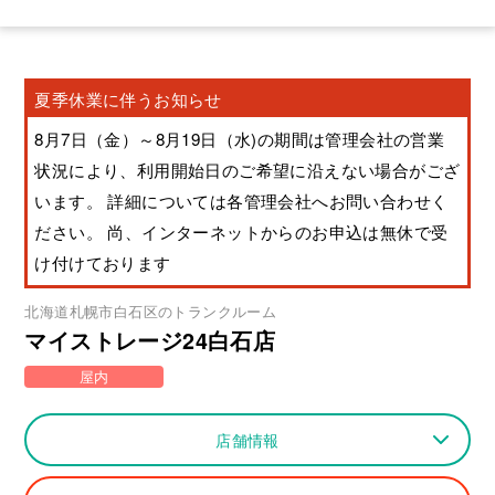
夏季休業に伴うお知らせ
8月7日（金）～8月19日（水)の期間は管理会社の営業
状況により、利用開始日のご希望に沿えない場合がござ
います。 詳細については各管理会社へお問い合わせく
ださい。 尚、インターネットからのお申込は無休で受
け付けております
北海道
札幌市白石区
のトランクルーム
マイストレージ24白石店
屋内
店舗情報