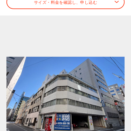
サイズ・料金を確認し、申し込む