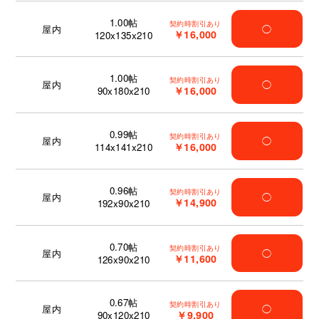
1.00
帖
契約時割引あり
屋内
◯
￥16,000
120x135x210
1.00
帖
契約時割引あり
屋内
◯
￥16,000
90x180x210
0.99
帖
契約時割引あり
屋内
◯
￥16,000
114x141x210
0.96
帖
契約時割引あり
屋内
◯
￥14,900
192x90x210
0.70
帖
契約時割引あり
屋内
◯
￥11,600
126x90x210
0.67
帖
契約時割引あり
屋内
◯
￥9,900
90x120x210