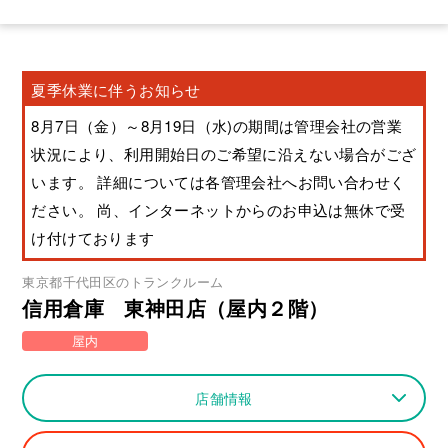
夏季休業に伴うお知らせ
8月7日（金）～8月19日（水)の期間は管理会社の営業
状況により、利用開始日のご希望に沿えない場合がござ
います。 詳細については各管理会社へお問い合わせく
ださい。 尚、インターネットからのお申込は無休で受
け付けております
東京都
千代田区
のトランクルーム
信用倉庫 東神田店（屋内２階）
屋内
店舗情報