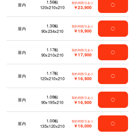
1.56
帖
契約時割引あり
屋内
◯
￥23,900
120x210x210
1.30
帖
契約時割引あり
屋内
◯
￥19,900
90x234x210
1.17
帖
契約時割引あり
屋内
◯
￥17,900
90x210x210
1.17
帖
契約時割引あり
屋内
◯
￥16,900
120x210x210
1.08
帖
契約時割引あり
屋内
◯
￥16,900
90x195x210
1.00
帖
契約時割引あり
屋内
◯
￥16,000
135x120x210