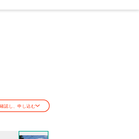
確認し、申し込む