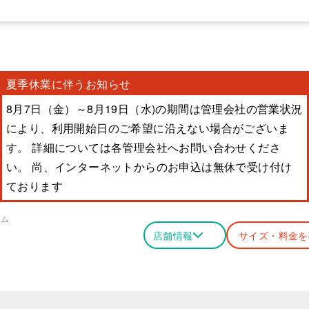
夏季休業に伴うお知らせ
8月7日（金）～8月19日（水)の期間は管理会社の営業状況
により、利用開始日のご希望に沿えない場合がございま
す。 詳細については各管理会社へお問い合わせくださ
い。 尚、インターネットからのお申込は無休で受け付け
ております
ーム
店舗情報
サイズ・料金を