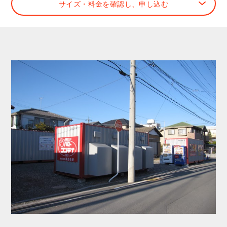
サイズ・料金を確認し、申し込む