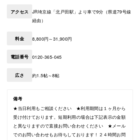
アクセス
JR埼京線「北戸田駅」より車で9分（県道79号線
経由）
料金
8,800円～31,900円
電話番号
0120-365-045
広さ
約1.5帖～8帖
備考
★当日利用もご相談ください ★利用期間は１ヶ月から
受け付けております。短期利用の場合は下記表示の金額
と異なりますので直接お問い合わせください ★メール
でのお問い合わせもお待ちしております！２４時間お問