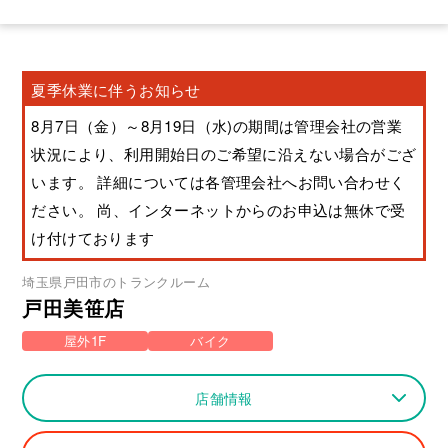
夏季休業に伴うお知らせ
8月7日（金）～8月19日（水)の期間は管理会社の営業
状況により、利用開始日のご希望に沿えない場合がござ
います。 詳細については各管理会社へお問い合わせく
ださい。 尚、インターネットからのお申込は無休で受
け付けております
埼玉県
戸田市
のトランクルーム
戸田美笹店
屋外1F
バイク
店舗情報