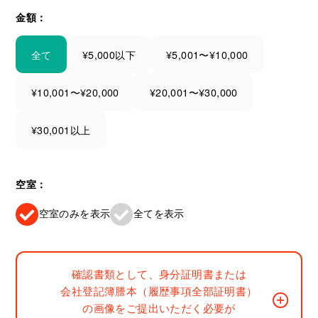
金額：
全て
¥5,000以下
¥5,001〜¥10,000
¥10,001〜¥20,000
¥20,001〜¥30,000
¥30,001以上
空室：
空室のみを表示
全てを表示
確認書類として、身分証明書または
会社登記簿謄本（履歴事項全部証明書）
の画像をご提出いただく必要が