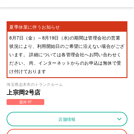
夏季休業に伴うお知らせ
8月7日（金）～8月19日（水)の期間は管理会社の営業
状況により、利用開始日のご希望に沿えない場合がござ
います。 詳細については各管理会社へお問い合わせく
ださい。 尚、インターネットからのお申込は無休で受
け付けております
埼玉県
志木市
のトランクルーム
上宗岡2号店
屋外1F
店舗情報