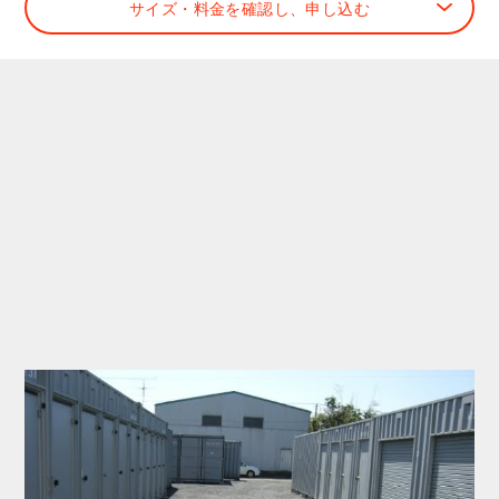
サイズ・料金を確認し、申し込む