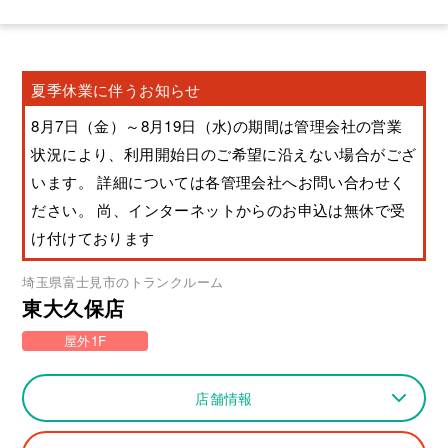
夏季休業に伴うお知らせ
8月7日（金）～8月19日（水)の期間は管理会社の営業
状況により、利用開始日のご希望に沿えない場合がござ
います。 詳細については各管理会社へお問い合わせく
ださい。 尚、インターネットからのお申込は無休で受
け付けております
埼玉県
富士見市
のトランクルーム
東大久保店
屋外1F
店舗情報