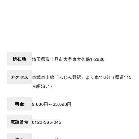
所在地
埼玉県
富士見市
大字東大久保1-2920
アクセス
東武東上線「ふじみ野駅」より車で8分（県道113
号線沿い）
料金
9,680円～35,090円
電話番号
0120-365-045