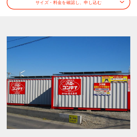
サイズ・料金を確認し、申し込む