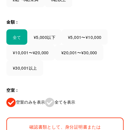
金額：
全て
¥5,000以下
¥5,001〜¥10,000
¥10,001〜¥20,000
¥20,001〜¥30,000
¥30,001以上
空室：
空室のみを表示
全てを表示
確認書類として、身分証明書または