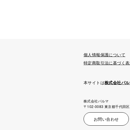
個人情報保護について
特定商取引法に基づく表
本サイトは
株式会社パル
株式会社パルマ
〒102-0083 東京都千代田区
お問い合わせ