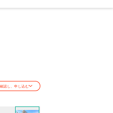
確認し、申し込む