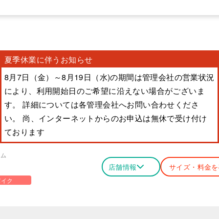
夏季休業に伴うお知らせ
8月7日（金）～8月19日（水)の期間は管理会社の営業状況
により、利用開始日のご希望に沿えない場合がございま
す。 詳細については各管理会社へお問い合わせくださ
い。 尚、インターネットからのお申込は無休で受け付け
ております
ーム
店舗情報
サイズ・料金を
バイク