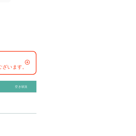
ございます。
空き状況