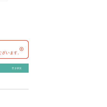
ございます。
空き状況