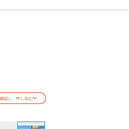
確認し、申し込む