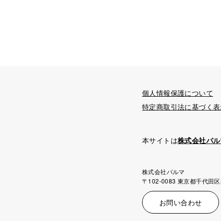
個人情報保護について
特定商取引法に基づく表
本サイトは
株式会社パル
株式会社パルマ
〒102-0083 東京都千代田区
お問い合わせ