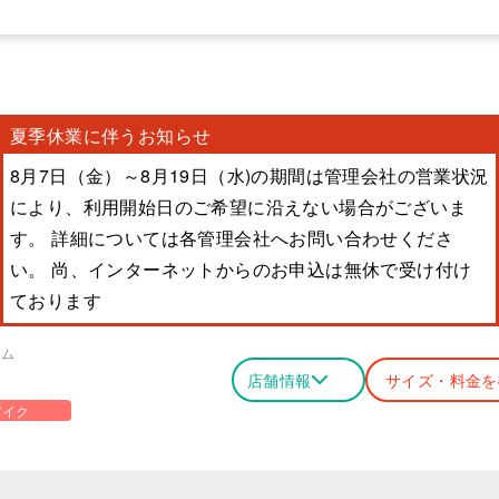
夏季休業に伴うお知らせ
8月7日（金）～8月19日（水)の期間は管理会社の営業状況
により、利用開始日のご希望に沿えない場合がございま
す。 詳細については各管理会社へお問い合わせくださ
い。 尚、インターネットからのお申込は無休で受け付け
ております
ーム
店舗情報
サイズ・料金を
バイク