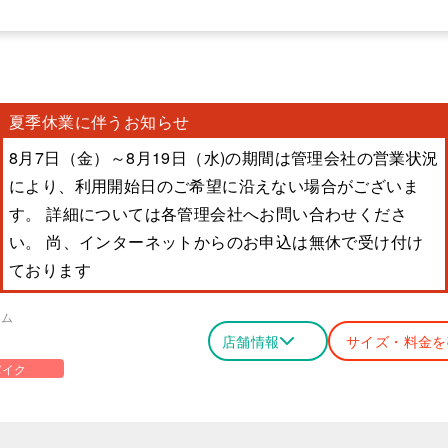
夏季休業に伴うお知らせ
8月7日（金）～8月19日（水)の期間は管理会社の営業状況
により、利用開始日のご希望に沿えない場合がございま
す。 詳細については各管理会社へお問い合わせくださ
い。 尚、インターネットからのお申込は無休で受け付け
ております
ーム
店舗情報
サイズ・料金を
バイク