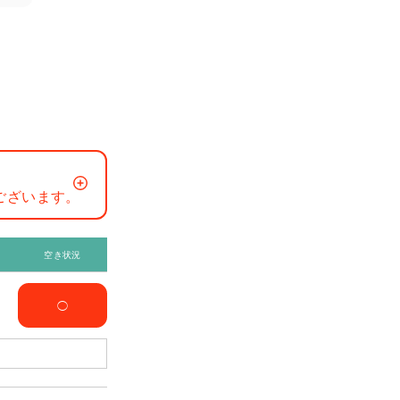
ございます。
空き状況
◯