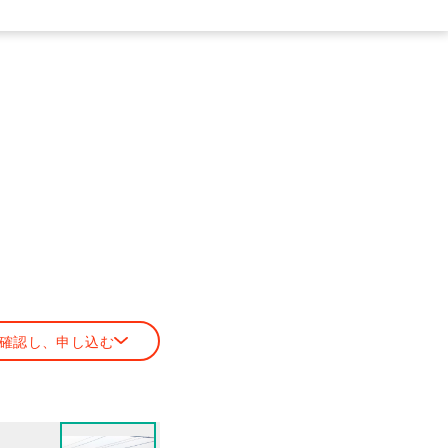
確認し、申し込む