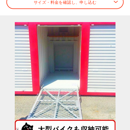
サイズ・料金を確認し、申し込む