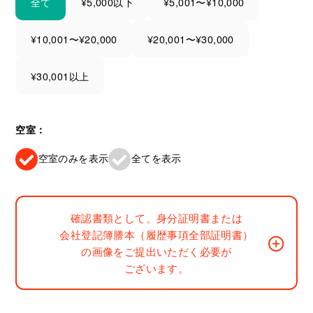
全て
¥5,000以下
¥5,001〜¥10,000
¥10,001〜¥20,000
¥20,001〜¥30,000
¥30,001以上
空室：
空室のみを表示
全てを表示
確認書類として、身分証明書または
会社登記簿謄本（履歴事項全部証明書）
の画像をご提出いただく必要が
ございます。