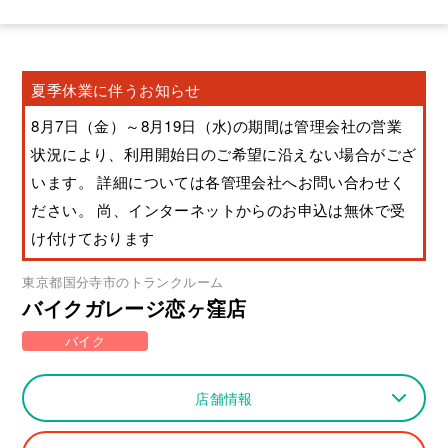
夏季休業に伴うお知らせ
8月7日（金）～8月19日（水)の期間は管理会社の営業
状況により、利用開始日のご希望に沿えない場合がござ
います。 詳細については各管理会社へお問い合わせく
ださい。 尚、インターネットからのお申込は無休で受
け付けております
東京都
国分寺市
のトランクルーム
バイクガレージ恋ヶ窪店
バイク
店舗情報