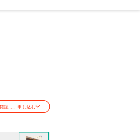
確認し、申し込む