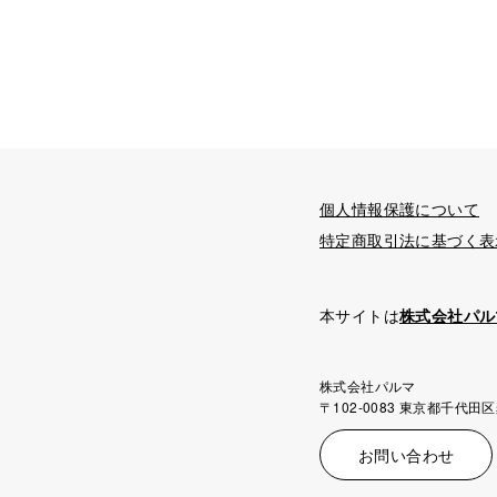
個人情報保護について
特定商取引法に基づく表
本サイトは
株式会社パル
株式会社パルマ
〒102-0083 東京都千代田区
お問い合わせ