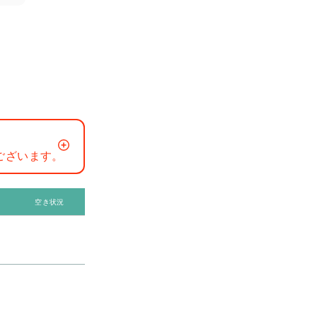
ございます。
空き状況