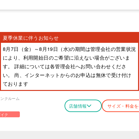
夏季休業に伴うお知らせ
8月7日（金）～8月19日（水)の期間は管理会社の営業状況
により、利用開始日のご希望に沿えない場合がございま
す。 詳細については各管理会社へお問い合わせくださ
い。 尚、インターネットからのお申込は無休で受け付け
ております
ランクルーム
店舗情報
サイズ・料金を
バイク