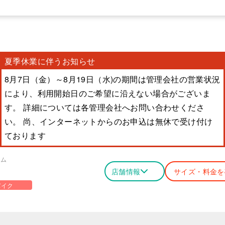
夏季休業に伴うお知らせ
8月7日（金）～8月19日（水)の期間は管理会社の営業状況
により、利用開始日のご希望に沿えない場合がございま
す。 詳細については各管理会社へお問い合わせくださ
い。 尚、インターネットからのお申込は無休で受け付け
ております
ーム
店舗情報
サイズ・料金を
バイク