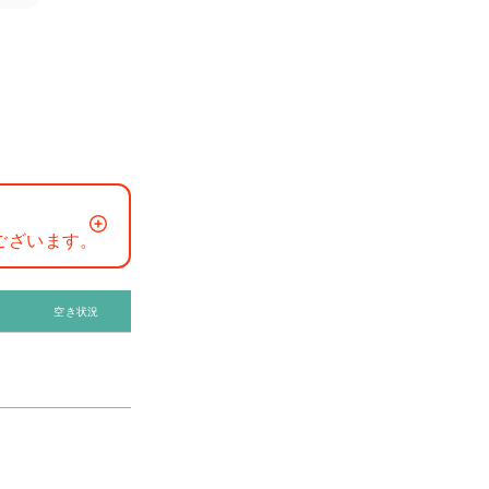
ございます。
空き状況