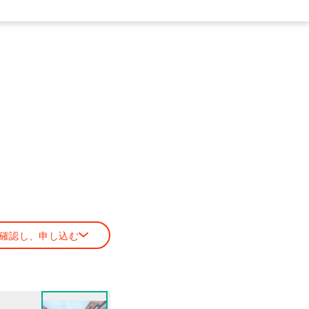
確認し、申し込む