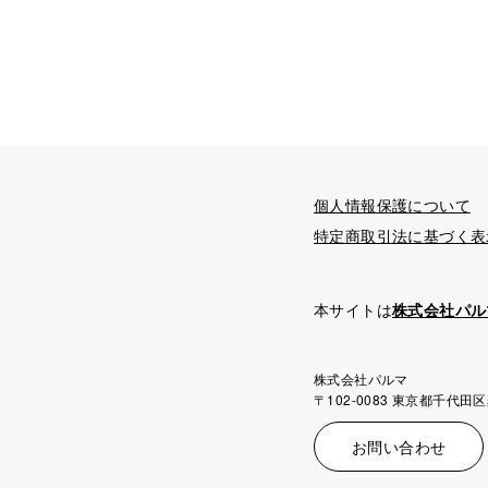
個人情報保護について
特定商取引法に基づく表
本サイトは
株式会社パル
株式会社パルマ
〒102-0083 東京都千代田区
お問い合わせ