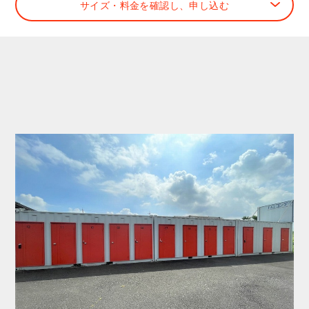
サイズ・料金を確認し、申し込む