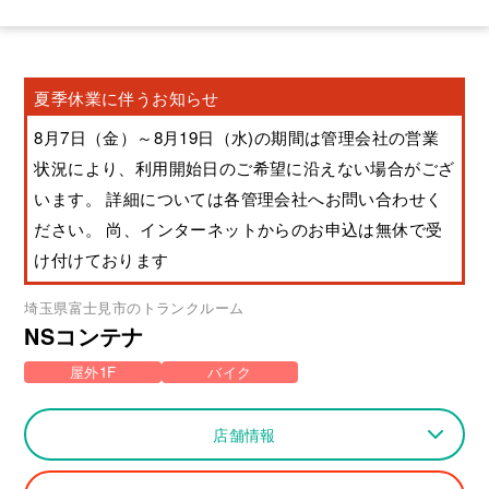
夏季休業に伴うお知らせ
8月7日（金）～8月19日（水)の期間は管理会社の営業
状況により、利用開始日のご希望に沿えない場合がござ
います。 詳細については各管理会社へお問い合わせく
ださい。 尚、インターネットからのお申込は無休で受
け付けております
埼玉県
富士見市
のトランクルーム
NSコンテナ
屋外1F
バイク
店舗情報