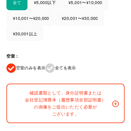
全て
¥5,000以下
¥5,001〜¥10,000
¥10,001〜¥20,000
¥20,001〜¥30,000
¥30,001以上
空室：
空室のみを表示
全てを表示
確認書類として、身分証明書または
会社登記簿謄本（履歴事項全部証明書）
の画像をご提出いただく必要が
ございます。