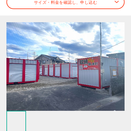
サイズ・料金を確認し、申し込む