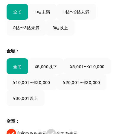
全て
1帖未満
1帖〜2帖未満
2帖〜3帖未満
3帖以上
金額：
全て
¥5,000以下
¥5,001〜¥10,000
¥10,001〜¥20,000
¥20,001〜¥30,000
¥30,001以上
空室：
空室のみを表示
全てを表示