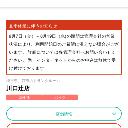
夏季休業に伴うお知らせ
8月7日（金）～8月19日（水)の期間は管理会社の営業
状況により、利用開始日のご希望に沿えない場合がござ
います。 詳細については各管理会社へお問い合わせく
ださい。 尚、インターネットからのお申込は無休で受
け付けております
埼玉県
川口市
のトランクルーム
川口辻店
屋外1F
バイク
店舗情報