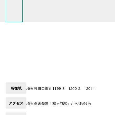
所在地
埼玉県
川口市
辻1199-3、1200-2、1201-1
アクセス
埼玉高速鉄道「鳩ヶ谷駅」から徒歩6分