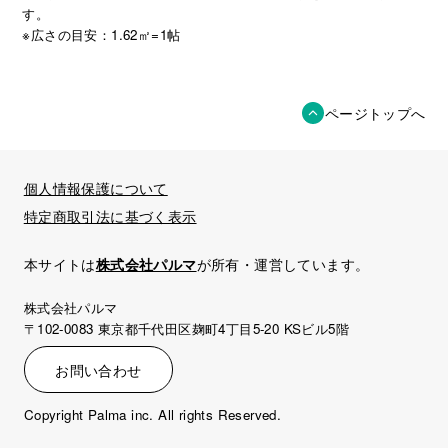
す。
※広さの目安：1.62㎡=1帖
ページトップへ
個人情報保護について
特定商取引法に基づく表示
本サイトは
株式会社パルマ
が所有・運営しています。
株式会社パルマ
〒102-0083 東京都千代田区麹町4丁目5-20 KSビル5階
お問い合わせ
Copyright Palma inc. All rights Reserved.