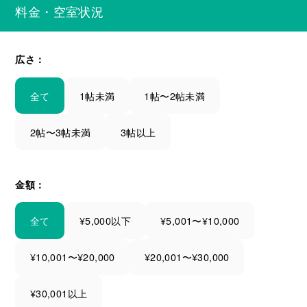
料金・空室状況
広さ：
全て
1帖未満
1帖〜2帖未満
2帖〜3帖未満
3帖以上
金額：
全て
¥5,000以下
¥5,001〜¥10,000
¥10,001〜¥20,000
¥20,001〜¥30,000
¥30,001以上