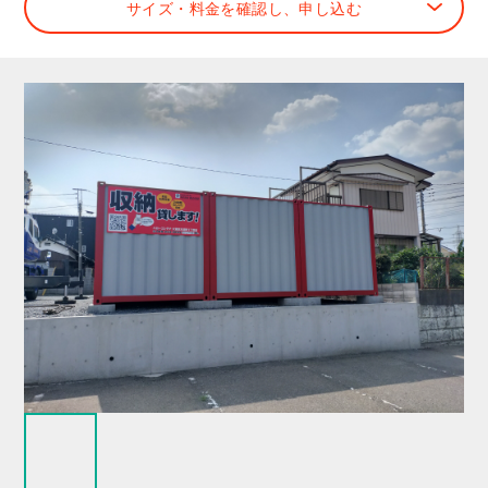
サイズ・料金を確認し、申し込む