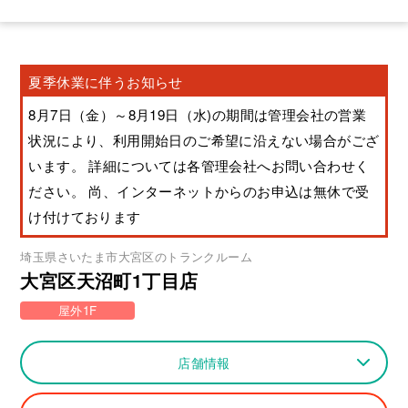
夏季休業に伴うお知らせ
8月7日（金）～8月19日（水)の期間は管理会社の営業
状況により、利用開始日のご希望に沿えない場合がござ
います。 詳細については各管理会社へお問い合わせく
ださい。 尚、インターネットからのお申込は無休で受
け付けております
埼玉県
さいたま市大宮区
のトランクルーム
大宮区天沼町1丁目店
屋外1F
店舗情報