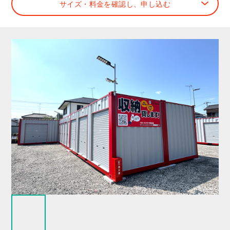
サイズ・料金を確認し、申し込む