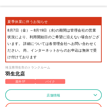
夏季休業に伴うお知らせ
8月7日（金）～8月19日（水)の期間は管理会社の営業
状況により、利用開始日のご希望に沿えない場合がござ
います。 詳細については各管理会社へお問い合わせく
ださい。 尚、インターネットからのお申込は無休で受
け付けております
埼玉県
羽生市
のトランクルーム
羽生北店
屋外1F
バイク
店舗情報