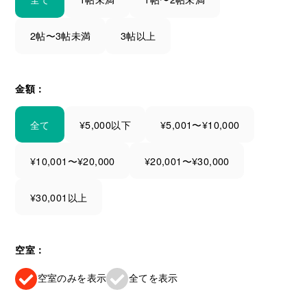
2帖〜3帖未満
3帖以上
金額：
全て
¥5,000以下
¥5,001〜¥10,000
¥10,001〜¥20,000
¥20,001〜¥30,000
¥30,001以上
空室：
空室のみを表示
全てを表示