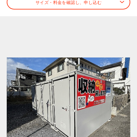
サイズ・料金を確認し、申し込む