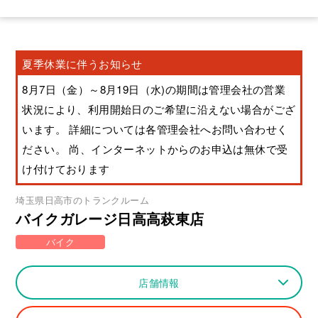
夏季休業に伴うお知らせ
8月7日（金）～8月19日（水)の期間は管理会社の営業
状況により、利用開始日のご希望に沿えない場合がござ
います。 詳細については各管理会社へお問い合わせく
ださい。 尚、インターネットからのお申込は無休で受
け付けております
埼玉県
日高市
のトランクルーム
バイクガレージ日高高萩東店
バイク
店舗情報