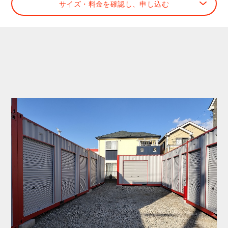
サイズ・料金を確認し、申し込む