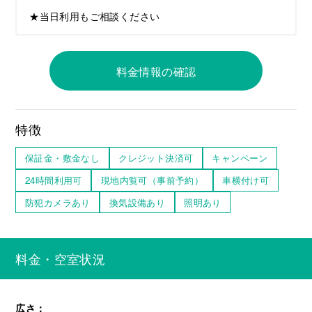
★当日利用もご相談ください
料金情報の確認
特徴
保証金・敷金なし
クレジット決済可
キャンペーン
24時間利用可
現地内覧可（事前予約）
車横付け可
防犯カメラあり
換気設備あり
照明あり
料金・空室状況
広さ：