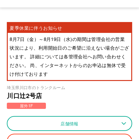
夏季休業に伴うお知らせ
8月7日（金）～8月19日（水)の期間は管理会社の営業
状況により、利用開始日のご希望に沿えない場合がござ
います。 詳細については各管理会社へお問い合わせく
ださい。 尚、インターネットからのお申込は無休で受
け付けております
埼玉県
川口市
のトランクルーム
川口辻2号店
屋外1F
店舗情報