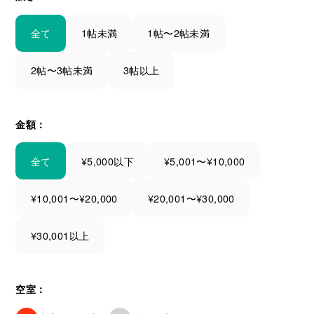
全て
1帖未満
1帖〜2帖未満
2帖〜3帖未満
3帖以上
金額：
全て
¥5,000以下
¥5,001〜¥10,000
¥10,001〜¥20,000
¥20,001〜¥30,000
¥30,001以上
空室：