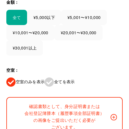
金額：
全て
¥5,000以下
¥5,001〜¥10,000
¥10,001〜¥20,000
¥20,001〜¥30,000
¥30,001以上
空室：
空室のみを表示
全てを表示
確認書類として、身分証明書または
会社登記簿謄本（履歴事項全部証明書）
の画像をご提出いただく必要が
ございます。