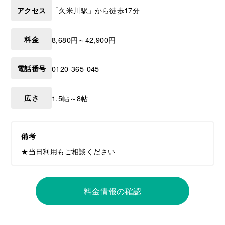
アクセス
「久米川駅」から徒歩17分
料金
8,680円～42,900円
電話番号
0120-365-045
広さ
1.5帖～8帖
備考
★当日利用もご相談ください
料金情報の確認