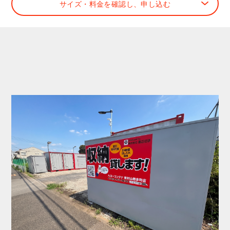
サイズ・料金を確認し、申し込む