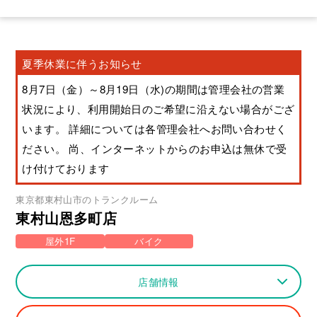
夏季休業に伴うお知らせ
8月7日（金）～8月19日（水)の期間は管理会社の営業
状況により、利用開始日のご希望に沿えない場合がござ
います。 詳細については各管理会社へお問い合わせく
ださい。 尚、インターネットからのお申込は無休で受
け付けております
東京都
東村山市
のトランクルーム
東村山恩多町店
屋外1F
バイク
店舗情報