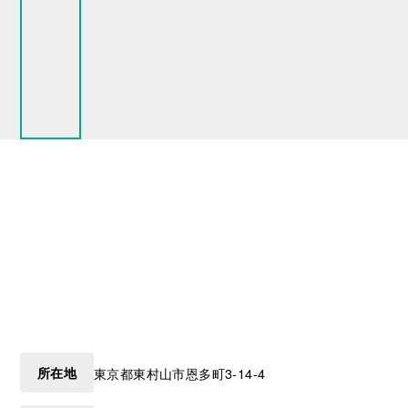
所在地
東京都
東村山市
恩多町3-14-4